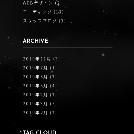
WEBデザイン
(2)
コーディング
(13)
スタッフブログ
(3)
ARCHIVE
2019年11月
(3)
2019年7月
(1)
2019年6月
(3)
2019年5月
(4)
2019年4月
(3)
2019年3月
(7)
2019年2月
(3)
TAG CLOUD