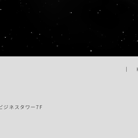
宿ビジネスタワー7F