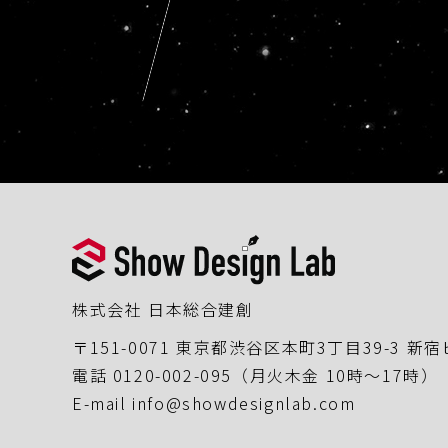
株式会社 日本総合建創
〒151-0071 東京都渋谷区本町3丁目39-3 新
電話
0120-002-095
（月火木金 10時〜17時）
E-mail
info@showdesignlab.com